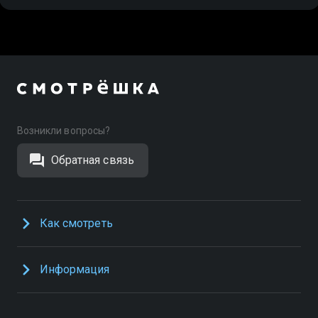
Возникли вопросы?
Обратная связь
Как смотреть
Информация