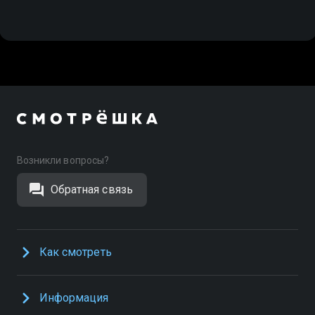
Спорт
Возникли вопросы?
Обратная связь
Как смотреть
Информация