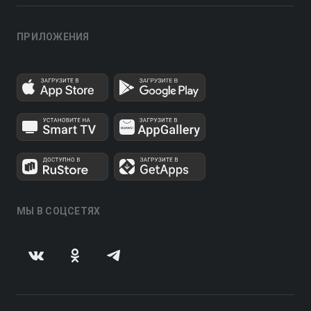
ПРИЛОЖЕНИЯ
МЫ В СОЦСЕТЯХ