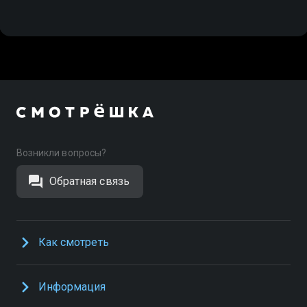
Возникли вопросы?
Обратная связь
Как смотреть
Информация