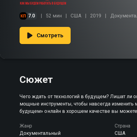
7.0
52 мин
США
2019
Документа
Смотреть
Сюжет
Чего ждать от технологий в будущем? Лишат ли 
мощные инструменты, чтобы навсегда изменить ми
будущем» онлайн в хорошем качестве вы можете
Жанр
Страна
Документальный
США