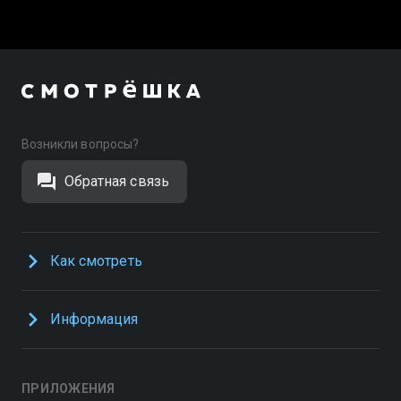
Возникли вопросы?
Обратная связь
Как смотреть
Информация
ПРИЛОЖЕНИЯ