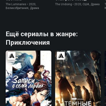
The Luminaries • 2020,
The Undoing • 2020, США, Драма
Великобритания, Драма
Ещё сериалы в жанре:
Приключения