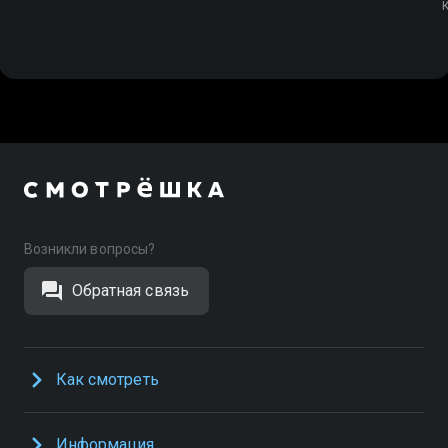
Возникли вопросы?
Обратная связь
Как смотреть
Информация