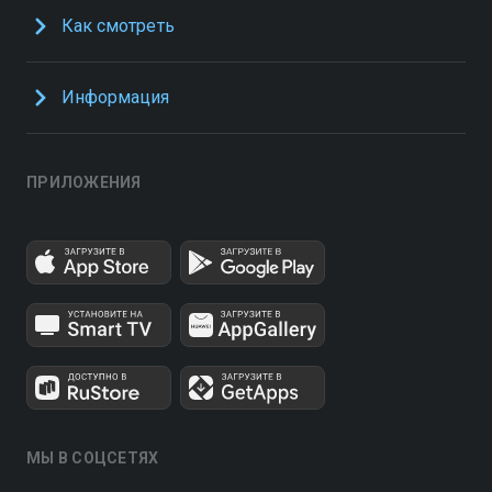
Как смотреть
Информация
ПРИЛОЖЕНИЯ
МЫ В СОЦСЕТЯХ