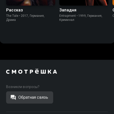
Рассказ
Западня
The Tale • 2017, Германия,
Entrapment • 1999, Германия,
Драма
Криминал
Возникли вопросы?
Обратная связь