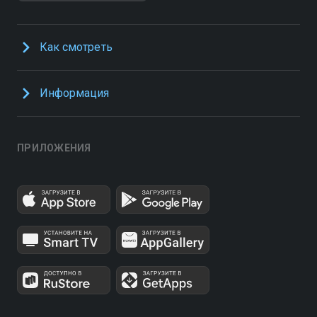
Как смотреть
Информация
ПРИЛОЖЕНИЯ