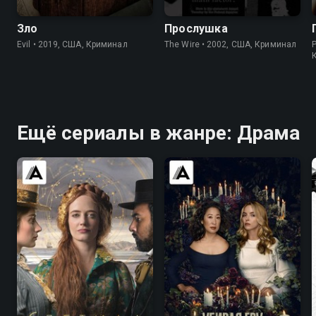
Зло
Прослушка
Evil • 2019, США, Криминал
The Wire • 2002, США, Криминал
Ещё сериалы в жанре: Драма