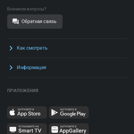
Возникли вопросы?
Обратная связь
Как смотреть
Информация
ПРИЛОЖЕНИЯ