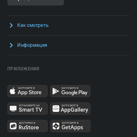
Как смотреть
Информация
ПРИЛОЖЕНИЯ