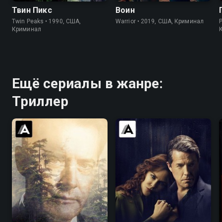
Твин Пикс
Воин
Twin Peaks • 1990, США,
Warrior • 2019, США, Криминал
Криминал
Ещё сериалы в жанре:
Триллер