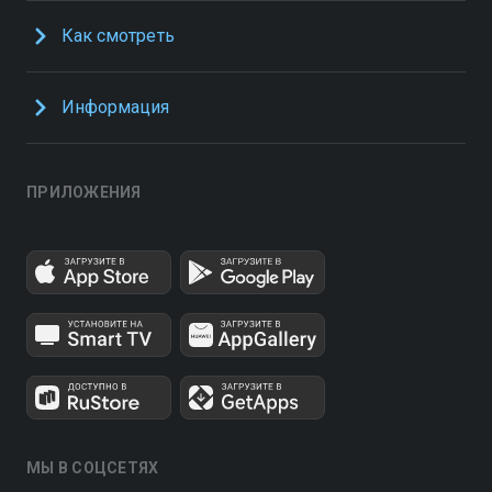
Как смотреть
Информация
ПРИЛОЖЕНИЯ
МЫ В СОЦСЕТЯХ