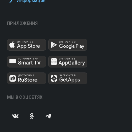
Информация
ПРИЛОЖЕНИЯ
МЫ В СОЦСЕТЯХ