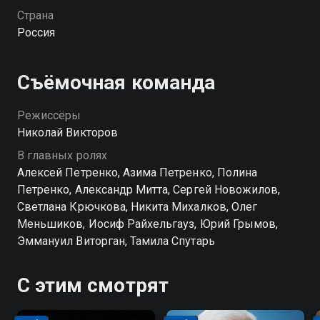
Страна
Россия
Съёмочная команда
Режиссёры
Николай Викторов
В главных ролях
Алексей Петренко, Азима Петренко, Полина
Петренко, Александр Митта, Сергей Новожилов,
Светлана Крючкова, Никита Михалков, Олег
Меньшиков, Иосиф Райхельгауз, Юрий Грымов,
Эммануил Виторган, Тамила Спутарь
С этим смотрят