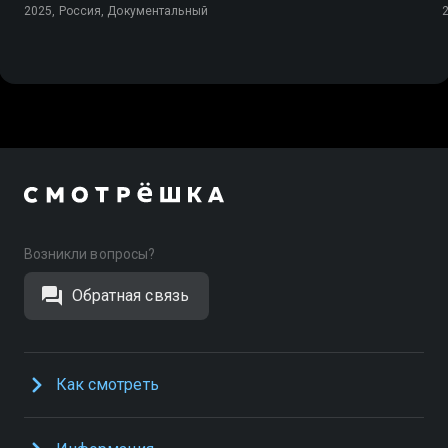
2025, Россия, Документальный
Возникли вопросы?
Обратная связь
Как смотреть