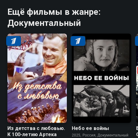
Ещё фильмы в жанре:
Документальный
Из детства с любовью.
Небо ее войны
К 100-летию Артека
2025, Россия, Документальный