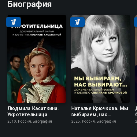
Биография
Людмила Касаткина.
Наталья Крючкова. Мы
Укротительница
выбираем, нас
выбирают…
2010, Россия, Биография
2025, Россия, Биография