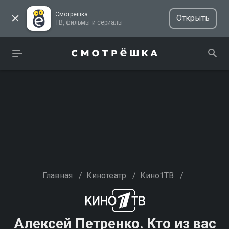
Смотрёшка
Открыть
ТВ, фильмы и сериалы
Главная
/
Кинотеатр
/
Кино1ТВ
/
Алексей Петренко. Кто из вас