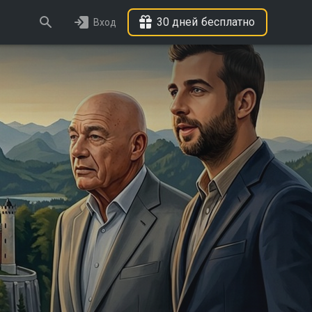
30 дней бесплатно
Вход