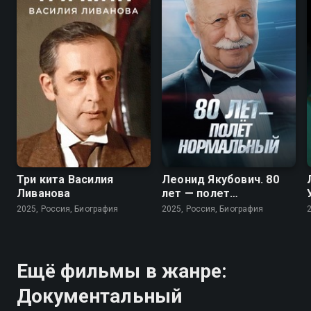
Три кита Василия
Леонид Якубович. 80
Ливанова
лет — полет
нормальный
2025, Россия, Биография
2025, Россия, Биография
Ещё фильмы в жанре:
Документальный