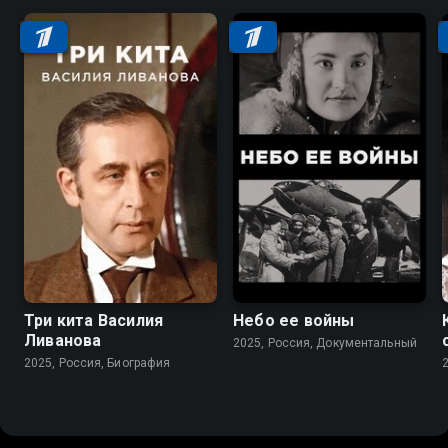
Три кита Василия
Небо ее войны
Ливанова
2025, Россия, Документальный
2025, Россия, Биография