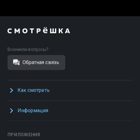
Возникли вопросы?
Обратная связь
Как смотреть
Информация
ПРИЛОЖЕНИЯ