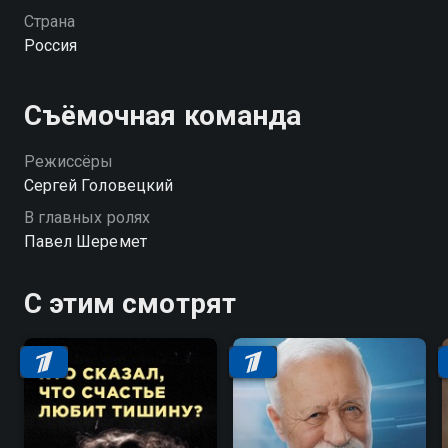
Страна
Россия
Съёмочная команда
Режиссёры
Сергей Головецкий
В главных ролях
Павел Шеремет
С этим смотрят