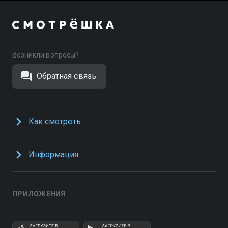
Возникли вопросы?
Обратная связь
Как смотреть
Информация
ПРИЛОЖЕНИЯ