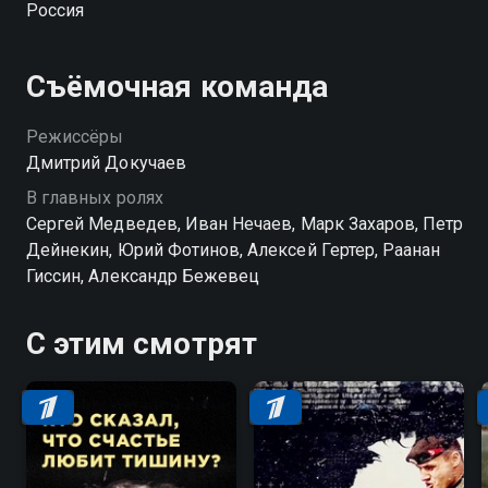
Россия
Съёмочная команда
Режиссёры
Дмитрий Докучаев
В главных ролях
Сергей Медведев, Иван Нечаев, Марк Захаров, Петр
Дейнекин, Юрий Фотинов, Алексей Гертер, Раанан
Гиссин, Александр Бежевец
С этим смотрят