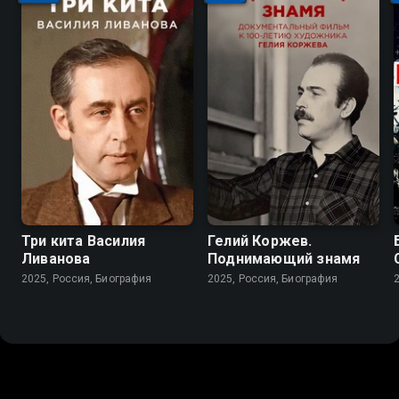
Три кита Василия
Гелий Коржев.
Ливанова
Поднимающий знамя
2025, Россия, Биография
2025, Россия, Биография