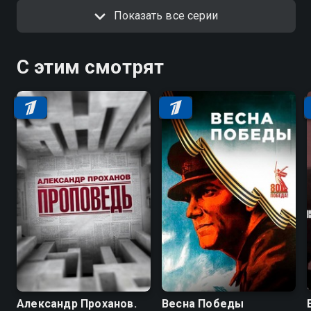
Показать все серии
С этим смотрят
Александр Проханов.
Весна Победы