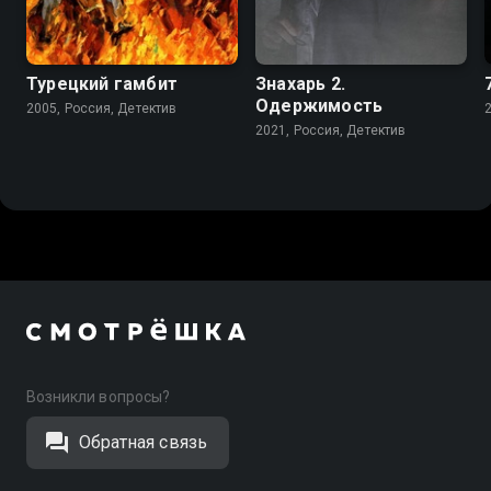
Турецкий гамбит
Знахарь 2.
Одержимость
2005, Россия, Детектив
2021, Россия, Детектив
Возникли вопросы?
Обратная связь