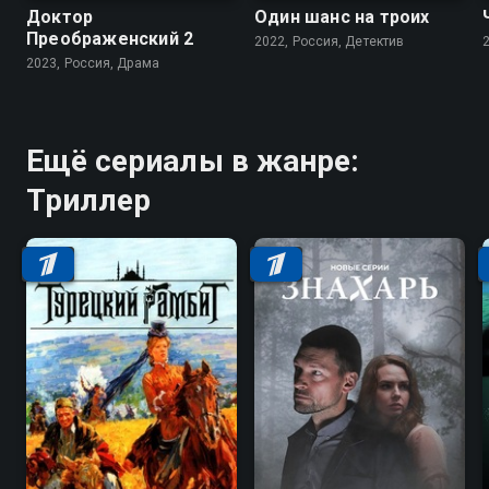
Доктор
Один шанс на троих
Преображенский 2
2022, Россия, Детектив
2023, Россия, Драма
Ещё сериалы в жанре:
Триллер