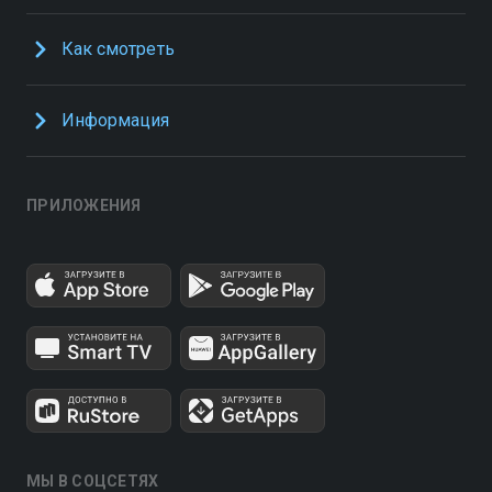
Как смотреть
Информация
ПРИЛОЖЕНИЯ
МЫ В СОЦСЕТЯХ