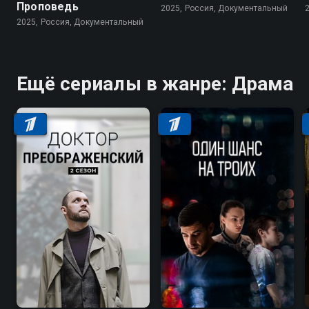
Проповедь
2025, Россия, Документальный
2025, Россия, Документальный
Ещё сериалы в жанре: Драма