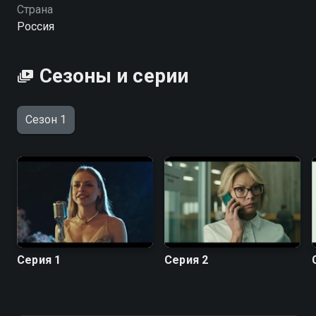
Страна
Россия
Сезоны и серии
Сезон 1
Серия 1
Серия 2