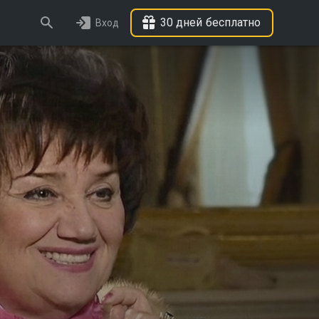
30 дней бесплатно
Вход