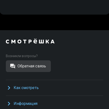
Возникли вопросы?
Обратная связь
Как смотреть
Информация