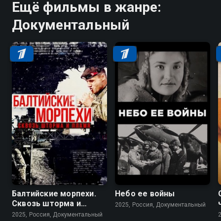
Ещё фильмы в жанре:
Документальный
Балтийские морпехи.
Небо ее войны
Сквозь шторма и
2025, Россия, Документальный
пламя
2025, Россия, Документальный