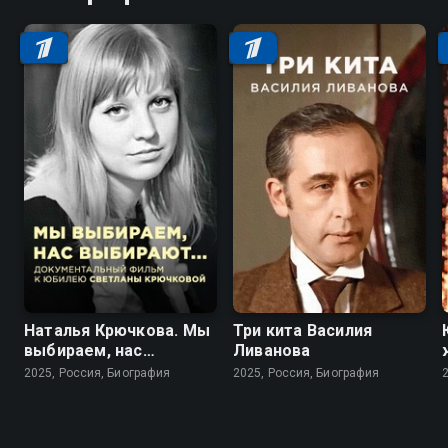
Наталья Крючкова. Мы
Три кита Василия
выбираем, нас
Ливанова
выбирают…
2025, Россия, Биография
2025, Россия, Биография