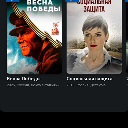
Весна Победы
Социальная защита
2025, Россия, Документальный
2018, Россия, Детектив