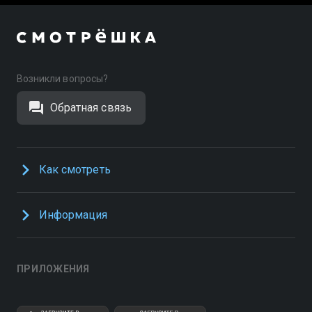
Возникли вопросы?
Обратная связь
Как смотреть
Информация
ПРИЛОЖЕНИЯ