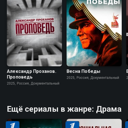
Александр Проханов.
Весна Победы
Проповедь
2025, Россия, Документальный
2025, Россия, Документальный
Ещё сериалы в жанре: Драма