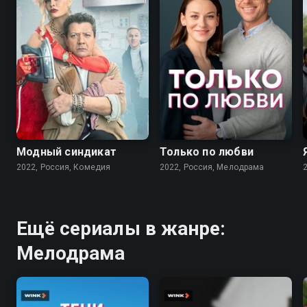
7.6
7.1
Модный синдикат
Только по любви
2022, Россия, Комедия
2022, Россия, Мелодрама
Ещё сериалы в жанре:
Мелодрама