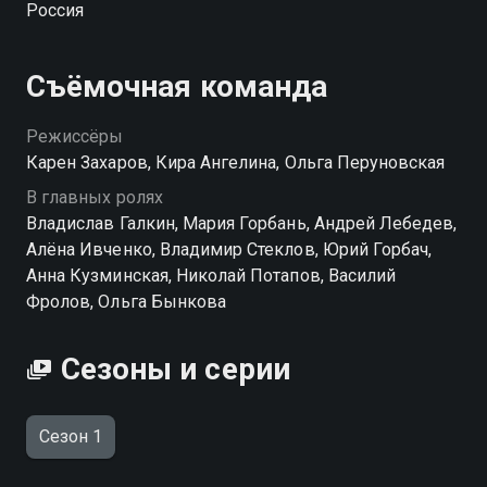
Россия
становление.
Съёмочная команда
Режиссёры
Карен Захаров, Кира Ангелина, Ольга Перуновская
В главных ролях
Владислав Галкин, Мария Горбань, Андрей Лебедев,
Алёна Ивченко, Владимир Стеклов, Юрий Горбач,
Анна Кузминская, Николай Потапов, Василий
Фролов, Ольга Бынкова
Сезоны и серии
Сезон 1