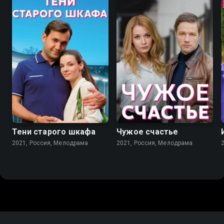
7.2
7.2
Тени старого шкафа
Чужое счастье
2021, Россия, Мелодрама
2021, Россия, Мелодрама