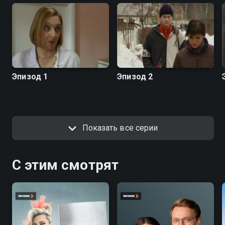
Эпизод 1
Эпизод 2
Показать все серии
С этим смотрят