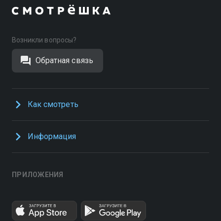
Возникли вопросы?
Обратная связь
Как смотреть
Информация
ПРИЛОЖЕНИЯ