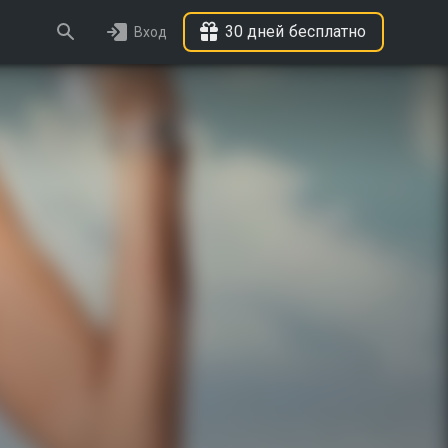
30 дней бесплатно
Вход