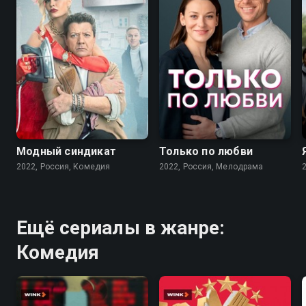
7.6
7.1
Модный синдикат
Только по любви
2022, Россия, Комедия
2022, Россия, Мелодрама
Ещё сериалы в жанре:
Комедия