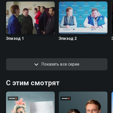
Эпизод 1
Эпизод 2
Показать все серии
С этим смотрят