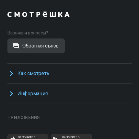
Возникли вопросы?
Обратная связь
Как смотреть
Информация
ПРИЛОЖЕНИЯ