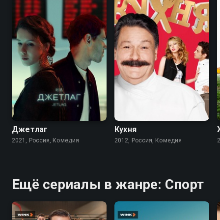
5.4
6.9
8.2
8.4
Джетлаг
Кухня
2021, Россия, Комедия
2012, Россия, Комедия
Ещё сериалы в жанре: Спорт