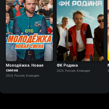
8.9
6.8
Молодёжка. Новая
ФК Родина
смена
2023, Россия, Комедия
2024, Россия, Комедия