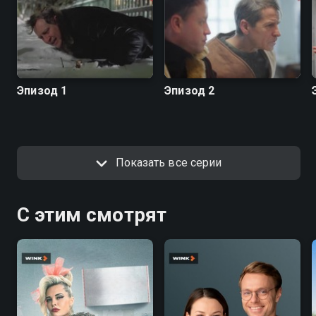
Эпизод 1
Эпизод 2
Показать все серии
С этим смотрят