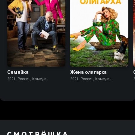
7.7
7.6
Семейка
Жена олигарха
2021, Россия, Комедия
2021, Россия, Комедия