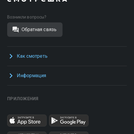
Возникли вопросы?
Обратная связь
Как смотреть
Информация
ПРИЛОЖЕНИЯ