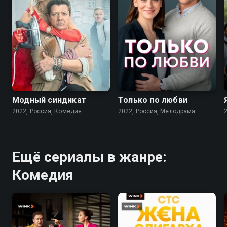
7.6
7.1
Модный синдикат
Только по любви
2022, Россия, Комедия
2022, Россия, Мелодрама
Ещё сериалы в жанре:
Комедия