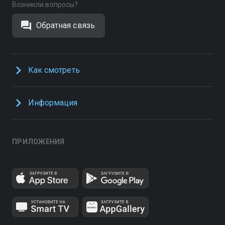
Возникли вопросы?
Обратная связь
Как смотреть
Информация
ПРИЛОЖЕНИЯ