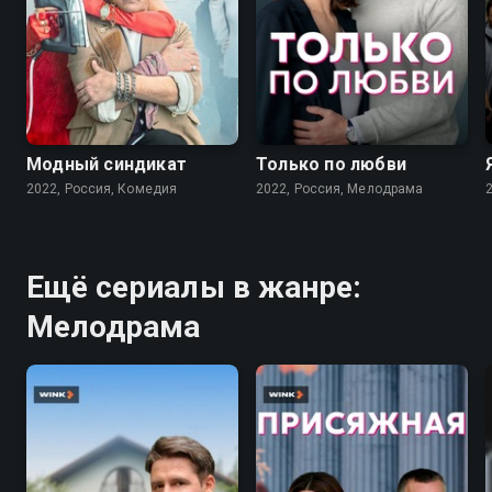
7.6
7.1
Модный синдикат
Только по любви
2022, Россия, Комедия
2022, Россия, Мелодрама
Ещё сериалы в жанре:
Мелодрама