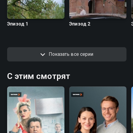
Эпизод 1
Эпизод 2
Показать все серии
С этим смотрят