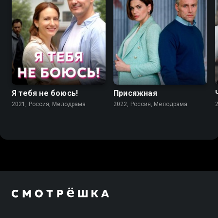
7.1
6.8
Я тебя не боюсь!
Присяжная
2021, Россия, Мелодрама
2022, Россия, Мелодрама