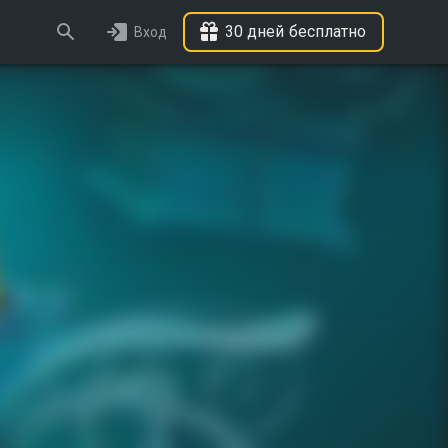
30 дней бесплатно
Вход