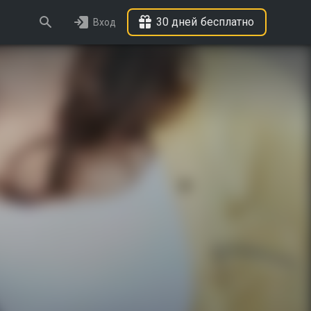
30 дней бесплатно
Вход