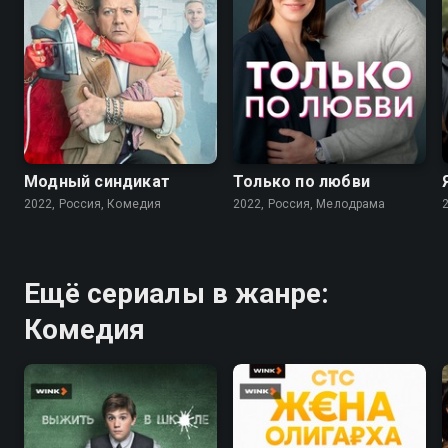
7.6
7.1
Модный синдикат
Только по любви
2022, Россия, Комедия
2022, Россия, Мелодрама
Ещё сериалы в жанре:
Комедия