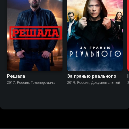
7.5
7.3
Решала
За гранью реального
2017, Россия, Телепередача
2019, Россия, Документальный