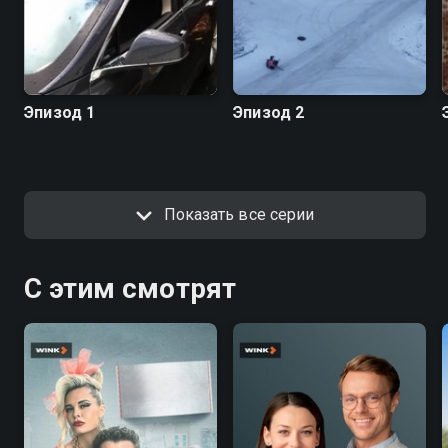
Эпизод 1
Эпизод 2
Показать все серии
С этим смотрят