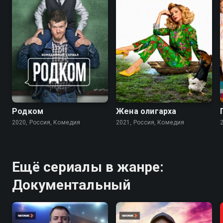
7.9
7.6
Родком
Жена олигарха
2020, Россия, Комедия
2021, Россия, Комедия
Ещё сериалы в жанре:
Документальный