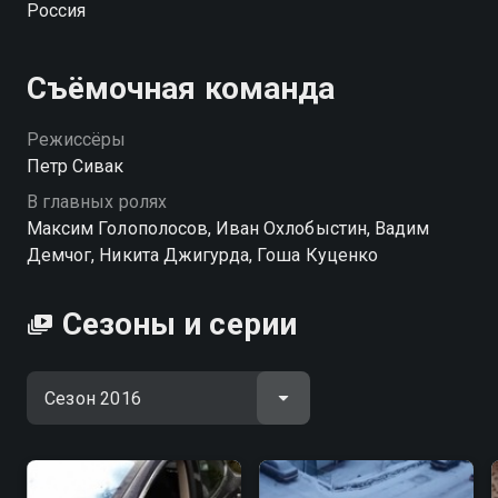
Россия
Съёмочная команда
Режиссёры
Петр Сивак
В главных ролях
Максим Голополосов, Иван Охлобыстин, Вадим
Демчог, Никита Джигурда, Гоша Куценко
Сезоны и серии