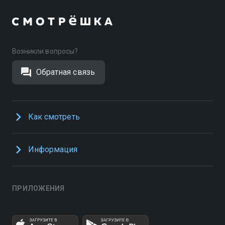
Возникли вопросы?
Обратная связь
Как смотреть
Информация
ПРИЛОЖЕНИЯ