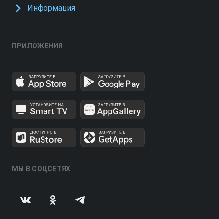
Информация
ПРИЛОЖЕНИЯ
МЫ В СОЦСЕТЯХ