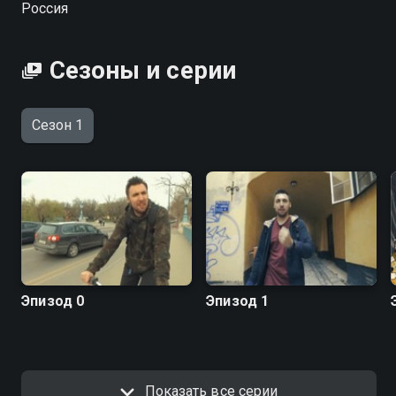
Россия
Сезоны и серии
Сезон 1
Эпизод 0
Эпизод 1
Показать все серии