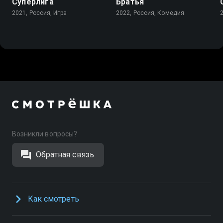
Суперлига
Братья
2021, Россия, Игра
2022, Россия, Комедия
Возникли вопросы?
Обратная связь
Как смотреть