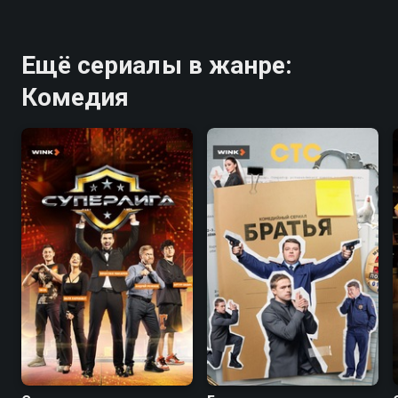
Ещё сериалы в жанре:
Комедия
5.1
7.1