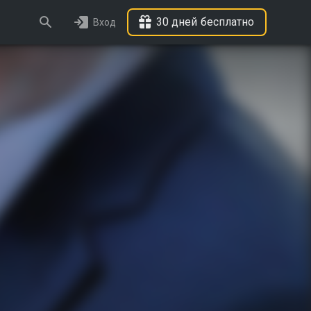
30 дней бесплатно
Вход