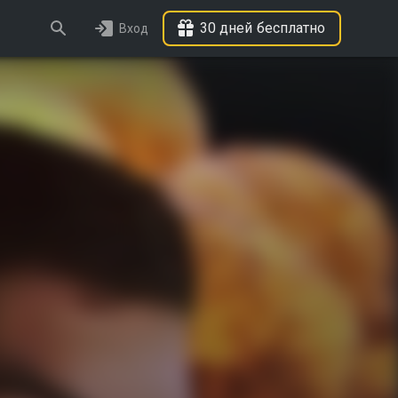
30 дней бесплатно
Вход