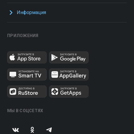
Информация
ПРИЛОЖЕНИЯ
МЫ В СОЦСЕТЯХ