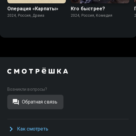
Операция «Карпаты»
Кто быстрее?
2024, Россия, Драма
2024, Россия, Комедия
Возникли вопросы?
Обратная связь
Как смотреть