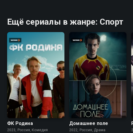
Ещё сериалы в жанре: Спорт
6.8
7.3
ФК Родина
Домашнее поле
2023, Россия, Комедия
2022, Россия, Драма