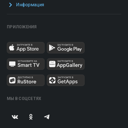
Информация
ПРИЛОЖЕНИЯ
МЫ В СОЦСЕТЯХ