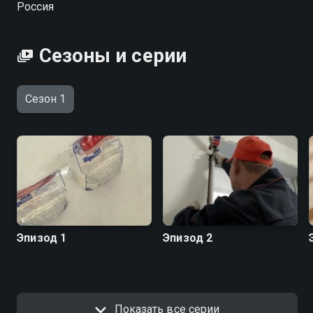
Россия
жизни.
Сезоны и серии
Сезон 1
Эпизод 1
Эпизод 2
Показать все серии