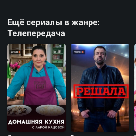
Ещё сериалы в жанре:
Телепередача
7.5