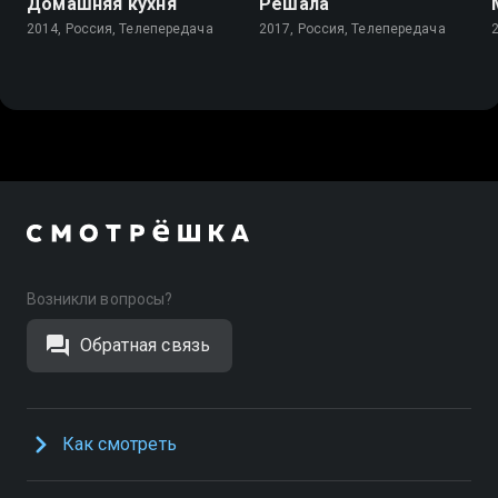
Домашняя кухня
Решала
2014, Россия, Телепередача
2017, Россия, Телепередача
Возникли вопросы?
Обратная связь
Как смотреть