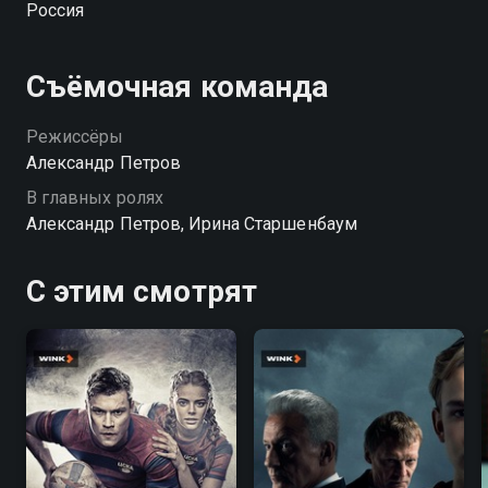
Россия
Съёмочная команда
Режиссёры
Александр Петров
В главных ролях
Александр Петров, Ирина Старшенбаум
С этим смотрят