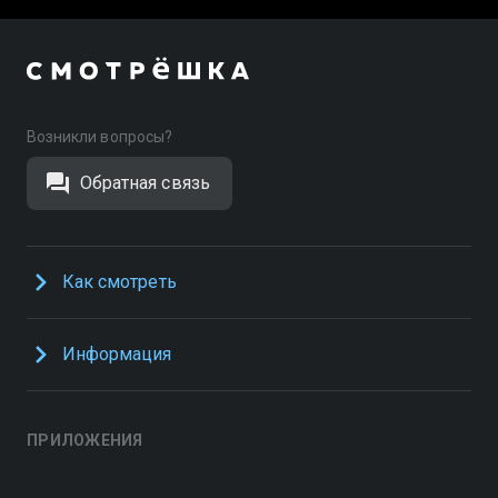
Возникли вопросы?
Обратная связь
Как смотреть
Информация
ПРИЛОЖЕНИЯ