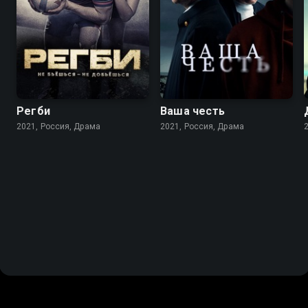
8.3
7.7
8.2
7.2
Регби
Ваша честь
2021, Россия, Драма
2021, Россия, Драма