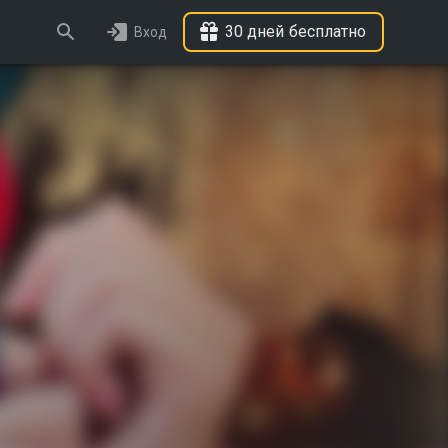
30 дней бесплатно
Вход