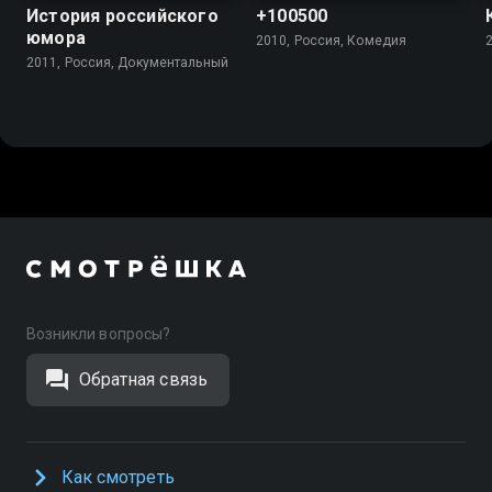
История российского
+100500
юмора
2010, Россия, Комедия
2011, Россия, Документальный
Возникли вопросы?
Обратная связь
Как смотреть