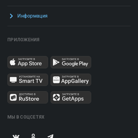
Информация
ПРИЛОЖЕНИЯ
МЫ В СОЦСЕТЯХ