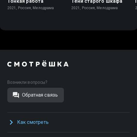
Тонкая работа
Тени старого шкафа
2021, Россия, Мелодрама
2021, Россия, Мелодрама
Возникли вопросы?
Обратная связь
Как смотреть