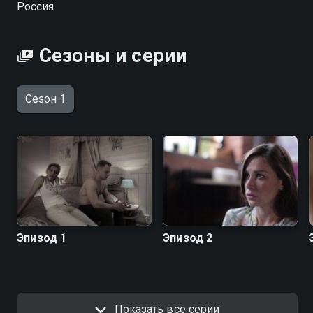
Россия
Сезоны и серии
Сезон 1
Эпизод 1
Эпизод 2
Показать все серии