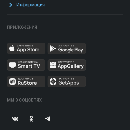
Информация
ПРИЛОЖЕНИЯ
МЫ В СОЦСЕТЯХ