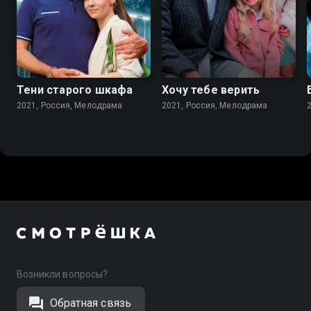
7.2
7.1
Тени старого шкафа
Хочу тебе верить
2021, Россия, Мелодрама
2021, Россия, Мелодрама
Возникли вопросы?
Обратная связь