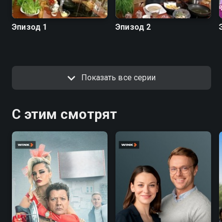
Эпизод 1
Эпизод 2
Показать все серии
С этим смотрят