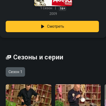
1 Сезон
16+
2009
Смотреть
Сезоны и серии
Сезон 1