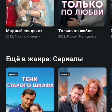
7.6
7.1
Модный синдикат
Только по любви
2022, Россия, Комедия
2022, Россия, Мелодрама
Ещё в жанре: Сериалы