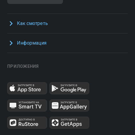
Как смотреть
Информация
ПРИЛОЖЕНИЯ