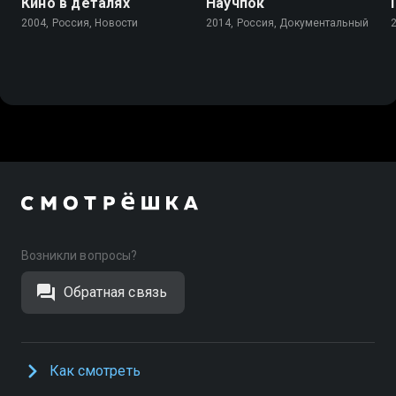
Кино в деталях
Научпок
2004, Россия, Новости
2014, Россия, Документальный
Возникли вопросы?
Обратная связь
Как смотреть