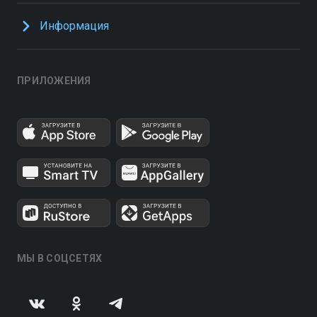
Информация
ПРИЛОЖЕНИЯ
МЫ В СОЦСЕТЯХ