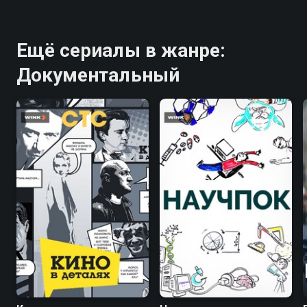
Ещё сериалы в жанре:
Документальный
4.9
8.2