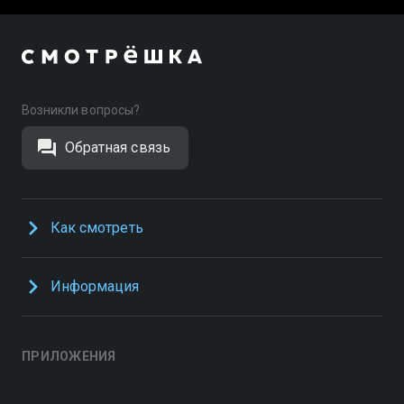
Возникли вопросы?
Обратная связь
Как смотреть
Информация
ПРИЛОЖЕНИЯ