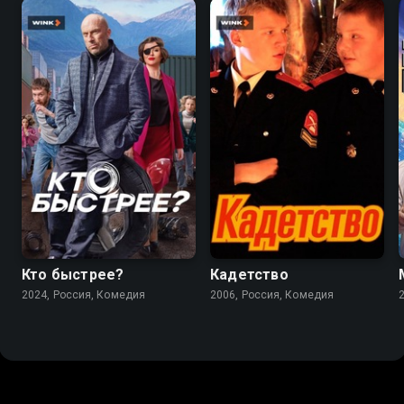
6.7
6.4
4.7
Кто быстрее?
Кадетство
2024, Россия, Комедия
2006, Россия, Комедия