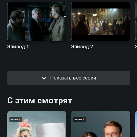
Эпизод 1
Эпизод 2
Показать все серии
С этим смотрят