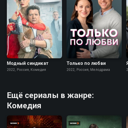
7.6
7.1
Модный синдикат
Только по любви
2022, Россия, Комедия
2022, Россия, Мелодрама
Ещё сериалы в жанре:
Комедия