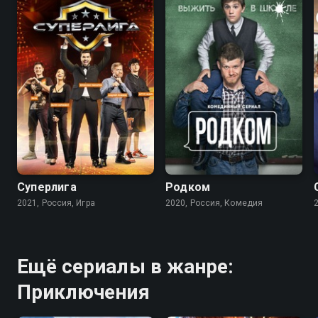
5.1
7.9
Суперлига
Родком
2021, Россия, Игра
2020, Россия, Комедия
Ещё сериалы в жанре:
Приключения