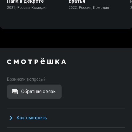
Папа в декрете
Братья
2021, Россия, Комедия
2022, Россия, Комедия
Возникли вопросы?
Обратная связь
Как смотреть