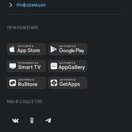
Информация
ПРИЛОЖЕНИЯ
МЫ В СОЦСЕТЯХ