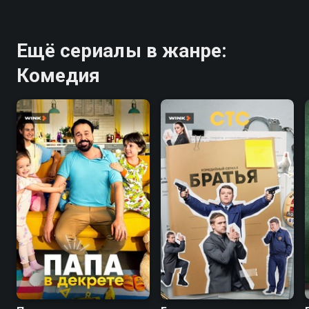
Ещё сериалы в жанре:
Комедия
7.7
7.1