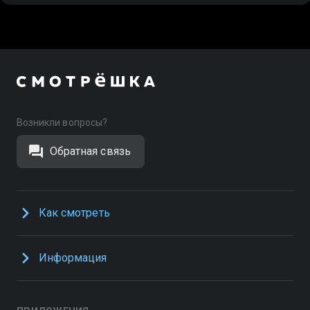
Возникли вопросы?
Обратная связь
Как смотреть
Информация