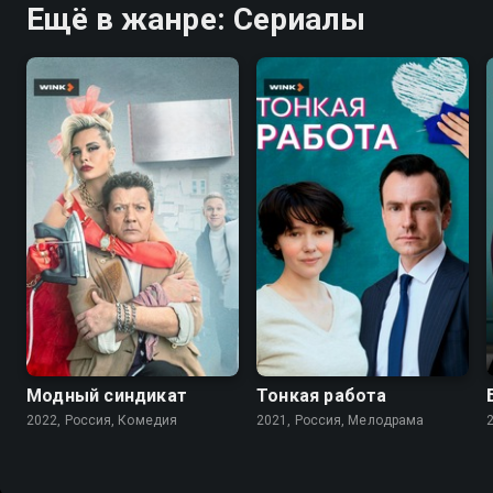
Ещё в жанре: Сериалы
7.6
7.2
Модный синдикат
Тонкая работа
2022, Россия, Комедия
2021, Россия, Мелодрама