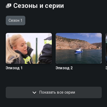
Сезоны и серии
Сезон 1
Эпизод 1
Эпизод 2
Показать все серии