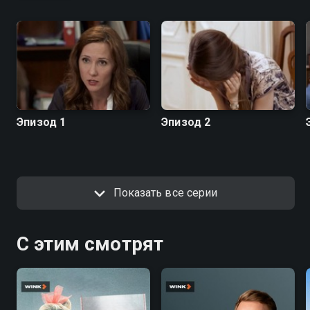
Эпизод 1
Эпизод 2
Показать все серии
С этим смотрят