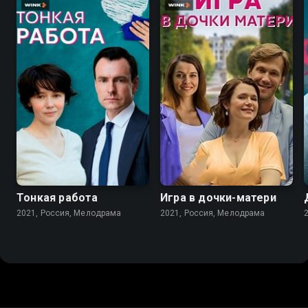
7.2
7.2
Тонкая работа
Игра в дочки-матери
2021, Россия, Мелодрама
2021, Россия, Мелодрама