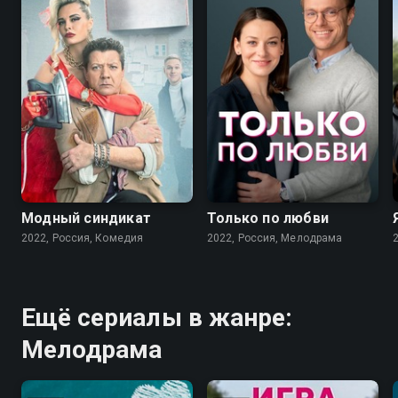
7.6
7.1
Модный синдикат
Только по любви
2022, Россия, Комедия
2022, Россия, Мелодрама
Ещё сериалы в жанре:
Мелодрама