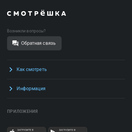
Возникли вопросы?
Обратная связь
Как смотреть
Информация
ПРИЛОЖЕНИЯ