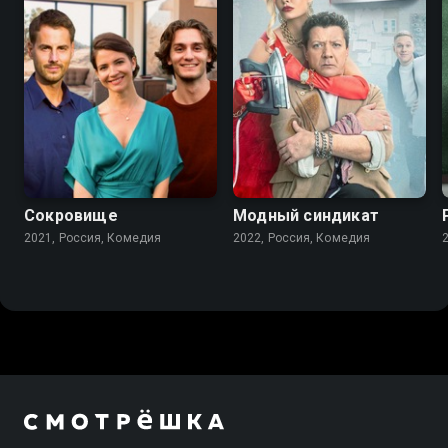
7.3
7.6
Сокровище
Модный синдикат
2021, Россия, Комедия
2022, Россия, Комедия