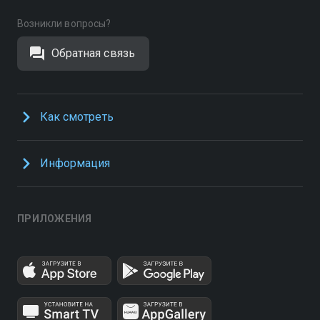
Возникли вопросы?
Обратная связь
Как смотреть
Информация
ПРИЛОЖЕНИЯ