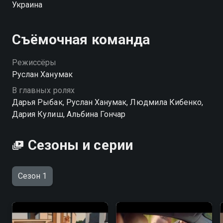
Украина
Съёмочная команда
Режиссёры
Руслан Ханумак
В главных ролях
Дарья Рыбак, Руслан Ханумак, Людмила Кибенко,
Дария Кулиш, Альбина Гончар
Сезоны и серии
Сезон 1