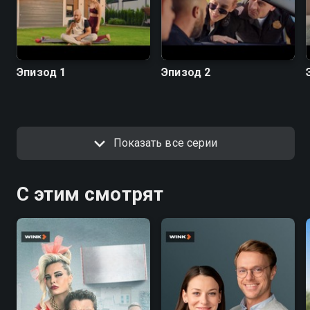
Эпизод 1
Эпизод 2
Показать все серии
С этим смотрят