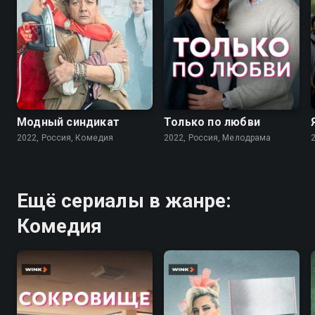
7.6
7.1
Модный синдикат
Только по любви
2022, Россия, Комедия
2022, Россия, Мелодрама
Ещё сериалы в жанре:
Комедия