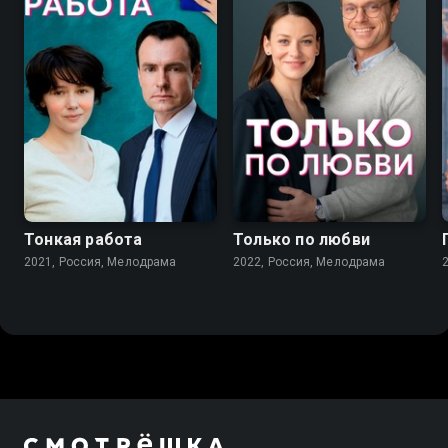
7.2
7.1
Тонкая работа
Только по любви
2021, Россия, Мелодрама
2022, Россия, Мелодрама