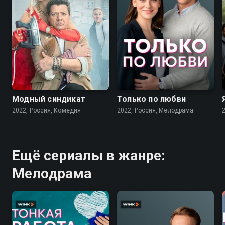
7.6
7.1
Модный синдикат
Только по любви
2022, Россия, Комедия
2022, Россия, Мелодрама
Ещё сериалы в жанре:
Мелодрама