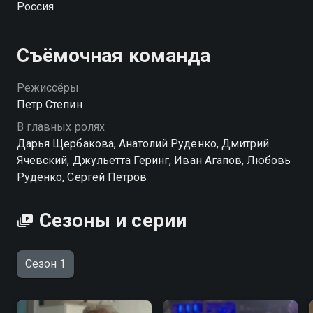
Россия
Съёмочная команда
Режиссёры
Петр Степин
В главных ролях
Дарья Щербакова, Анатолий Руденко, Дмитрий
Ячевский, Джульетта Геринг, Иван Агапов, Любовь
Руденко, Сергей Петров
Сезоны и серии
Сезон 1