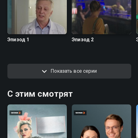
Эпизод 1
Эпизод 2
Показать все серии
С этим смотрят