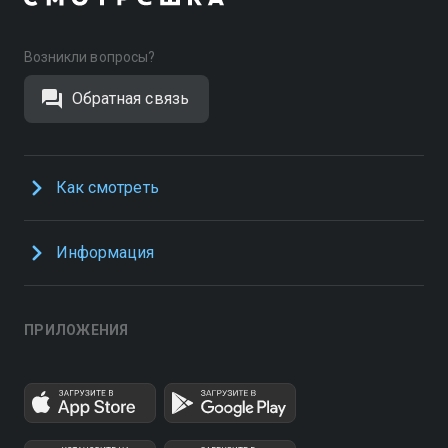
Возникли вопросы?
Обратная связь
Как смотреть
Информация
ПРИЛОЖЕНИЯ