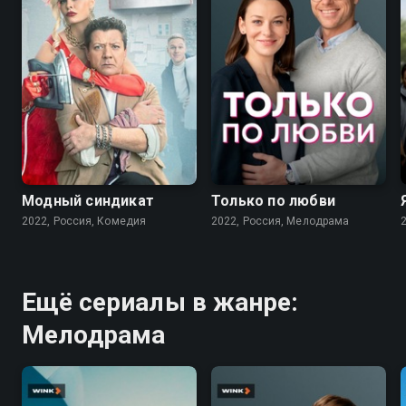
7.6
7.1
Модный синдикат
Только по любви
2022, Россия, Комедия
2022, Россия, Мелодрама
Ещё сериалы в жанре:
Мелодрама