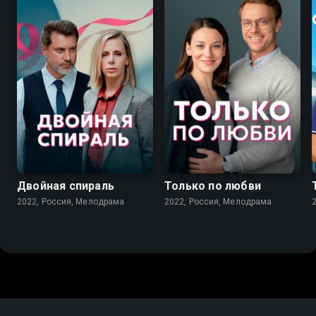
6.9
7.1
Двойная спираль
Только по любви
2022, Россия, Мелодрама
2022, Россия, Мелодрама