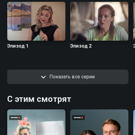
Эпизод 1
Эпизод 2
Показать все серии
С этим смотрят