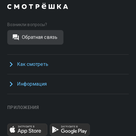
Возникли вопросы?
Обратная связь
Как смотреть
Информация
ПРИЛОЖЕНИЯ