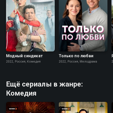
7.6
7.1
Модный синдикат
Только по любви
2022, Россия, Комедия
2022, Россия, Мелодрама
Ещё сериалы в жанре:
Комедия