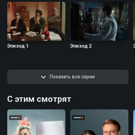
Эпизод 1
Эпизод 2
Показать все серии
С этим смотрят