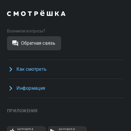
Возникли вопросы?
Обратная связь
Как смотреть
Информация
ПРИЛОЖЕНИЯ