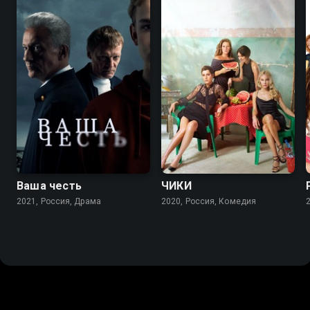
8.2
7.2
7.7
7.6
Ваша честь
ЧИКИ
2021, Россия, Драма
2020, Россия, Комедия