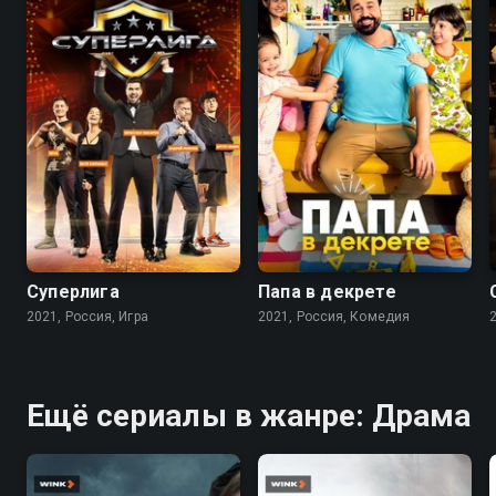
5.1
7.7
Суперлига
Папа в декрете
2021, Россия, Игра
2021, Россия, Комедия
Ещё сериалы в жанре: Драма