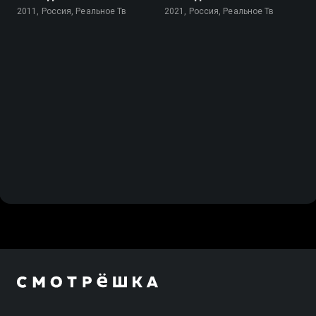
2011, Россия, Реальное Тв
2021, Россия, Реальное Тв