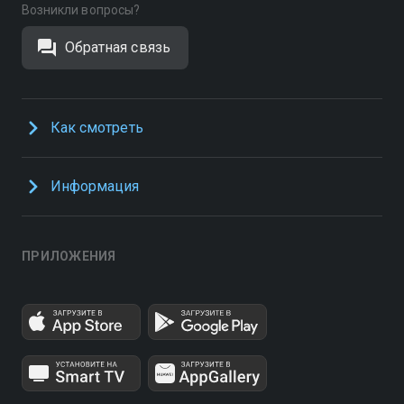
Возникли вопросы?
Обратная связь
Как смотреть
Информация
ПРИЛОЖЕНИЯ