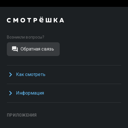
Возникли вопросы?
Обратная связь
Как смотреть
Информация
ПРИЛОЖЕНИЯ