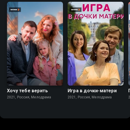
7.1
7.2
Хочу тебе верить
Игра в дочки-матери
2021, Россия, Мелодрама
2021, Россия, Мелодрама