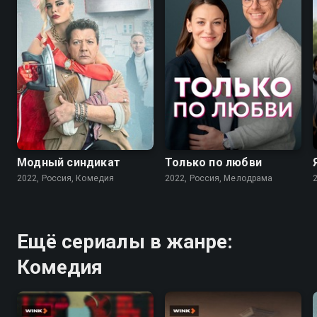
7.6
7.1
Модный синдикат
Только по любви
2022, Россия, Комедия
2022, Россия, Мелодрама
Ещё сериалы в жанре:
Комедия