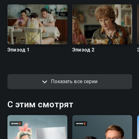
Эпизод 1
Эпизод 2
Показать все серии
С этим смотрят