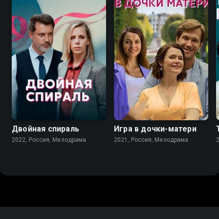
6.9
7.2
Двойная спираль
Игра в дочки-матери
2022, Россия, Мелодрама
2021, Россия, Мелодрама