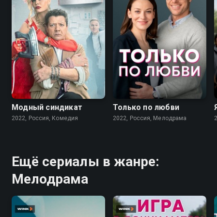
7.6
7.1
Модный синдикат
Только по любви
2022, Россия, Комедия
2022, Россия, Мелодрама
Ещё сериалы в жанре:
Мелодрама