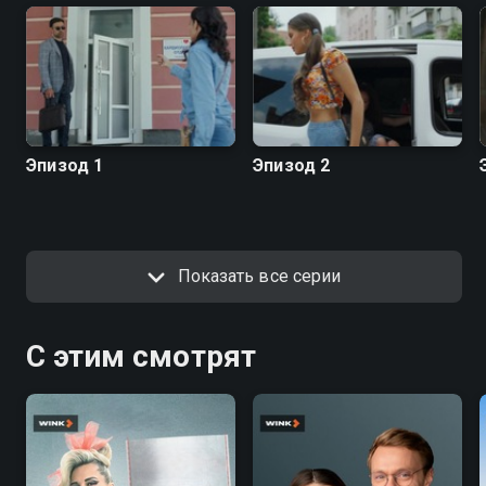
Эпизод 1
Эпизод 2
Показать все серии
С этим смотрят