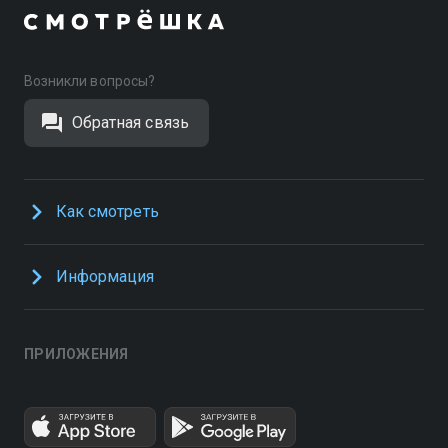
Возникли вопросы?
Обратная связь
Как смотреть
Информация
ПРИЛОЖЕНИЯ