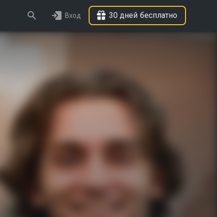
30 дней бесплатно
Вход